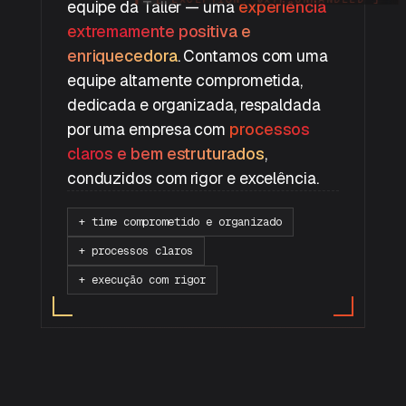
equipe da Taller — uma
experiência
extremamente positiva e
enriquecedora
. Contamos com uma
equipe altamente comprometida,
dedicada e organizada, respaldada
por uma empresa com
processos
claros e bem estruturados
,
conduzidos com rigor e excelência.
+ time comprometido e organizado
+ processos claros
+ execução com rigor