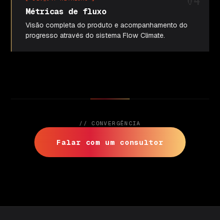
Métricas de fluxo
Visão completa do produto e acompanhamento do
progresso através do sistema Flow Climate.
// CONVERGÊNCIA
Falar com um consultor