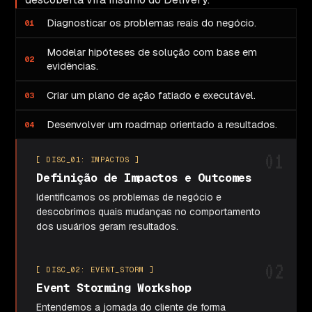
Diagnosticar os problemas reais do negócio.
Modelar hipóteses de solução com base em
evidências.
Criar um plano de ação fatiado e executável.
Desenvolver um roadmap orientado a resultados.
01
[ DISC_01: IMPACTOS ]
Definição de Impactos e Outcomes
Identificamos os problemas de negócio e
descobrimos quais mudanças no comportamento
dos usuários geram resultados.
02
[ DISC_02: EVENT_STORM ]
Event Storming Workshop
Entendemos a jornada do cliente de forma